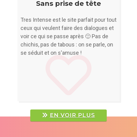
Sans prise de tête
Tres Intense est le site parfait pour tout
ceux qui veulent faire des dialogues et
voir ce qui se passe après 🙂 Pas de
chichis, pas de tabous : on se parle, on
Previous
Next
se séduit et on s'amuse !
EN VOIR PLUS